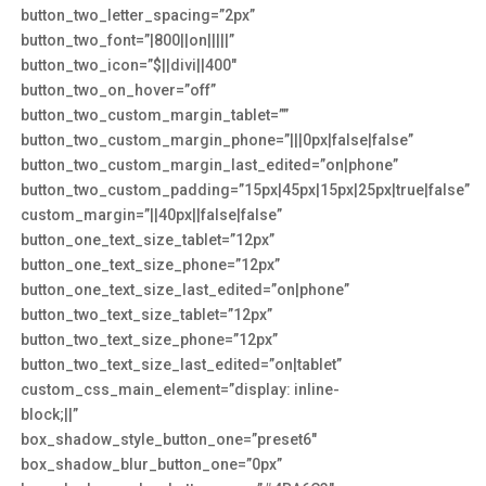
button_two_letter_spacing=”2px”
button_two_font=”|800||on|||||”
button_two_icon=”$||divi||400″
button_two_on_hover=”off”
button_two_custom_margin_tablet=””
button_two_custom_margin_phone=”|||0px|false|false”
button_two_custom_margin_last_edited=”on|phone”
button_two_custom_padding=”15px|45px|15px|25px|true|false”
custom_margin=”||40px||false|false”
button_one_text_size_tablet=”12px”
button_one_text_size_phone=”12px”
button_one_text_size_last_edited=”on|phone”
button_two_text_size_tablet=”12px”
button_two_text_size_phone=”12px”
button_two_text_size_last_edited=”on|tablet”
custom_css_main_element=”display: inline-
block;||”
box_shadow_style_button_one=”preset6″
box_shadow_blur_button_one=”0px”