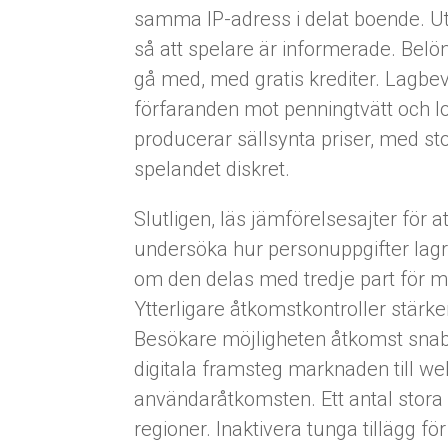
samma IP-adress i delat boende. U
så att spelare är informerade. Belö
gå med, med gratis krediter. Lagbe
förfaranden mot penningtvätt och lo
producerar sällsynta priser, med st
spelandet diskret.
Slutligen, läs jämförelsesajter för a
undersöka hur personuppgifter lagr
om den delas med tredje part för m
Ytterligare åtkomstkontroller stär
Besökare möjligheten åtkomst snabb
digitala framsteg marknaden till w
användaråtkomsten. Ett antal stora
regioner. Inaktivera tunga tillägg fö