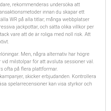
Vidare, rekommenderas undersöka att
transaktionsmetoder innan du skapar ett
tälla WR på alla titlar; många webbplatser
essiva jackpottar, och sätta olika villkor per
ck vare att de är roliga med noll risk. Att
tivt.
löningar. Men, några alternativ har högre
vid milstolpar för att avsluta sessioner väl.
 ofta på flera plattformar.
mpanjer, skicker erbjudanden. Kontrollera
Läsa spelarrecensioner kan visa styrkor och