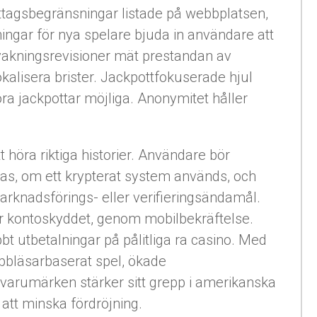
ttagsbegränsningar listade på webbplatsen,
ningar för nya spelare bjuda in användare att
vakningsrevisioner mät prestandan av
kalisera brister. Jackpottfokuserade hjul
ora jackpottar möjliga. Anonymitet håller
tt höra riktiga historier. Användare bör
as, om ett krypterat system används, och
arknadsförings- eller verifieringsändamål.
ker kontoskyddet, genom mobilbekräftelse.
t utbetalningar på pålitliga ra casino. Med
ebbläsarbaserat spel, ökade
 varumärken stärker sitt grepp i amerikanska
r att minska fördröjning.