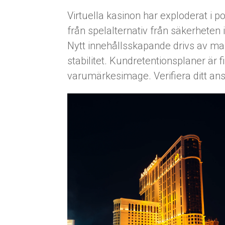
Virtuella kasinon har exploderat i 
från spelalternativ från säkerheten 
Nytt innehållsskapande drivs av mas
stabilitet. Kundretentionsplaner är 
varumärkesimage. Verifiera ditt ans