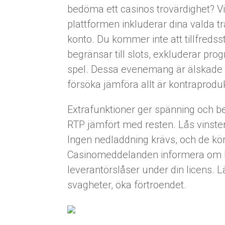
bedöma ett casinos trovärdighet? 
plattformen inkluderar dina valda 
konto. Du kommer inte att tillfredss
begränsar till slots, exkluderar progr
spel. Dessa evenemang är älskade ta
försöka jämföra allt är kontraproduk
Extrafunktioner ger spänning och be
RTP jämfört med resten. Lås vinster 
Ingen nedladdning krävs, och de körs
Casinomeddelanden informera om ka
leverantörslåser under din licens. 
svagheter, öka förtroendet.