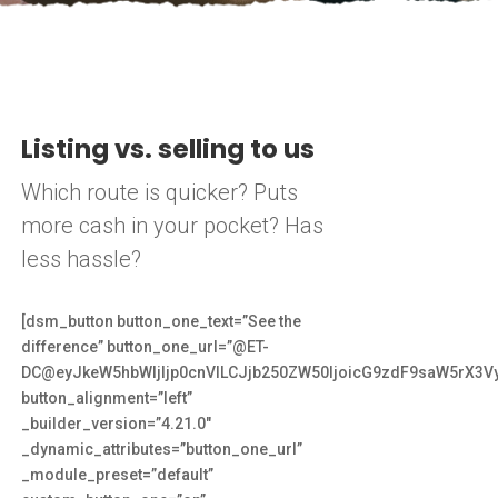
Listing vs. selling to us
Which route is quicker? Puts
more cash in your pocket? Has
less hassle?
[dsm_button button_one_text=”See the
difference” button_one_url=”@ET-
DC@eyJkeW5hbWljIjp0cnVlLCJjb250ZW50IjoicG9zdF9saW5rX3V
button_alignment=”left”
_builder_version=”4.21.0″
_dynamic_attributes=”button_one_url”
_module_preset=”default”