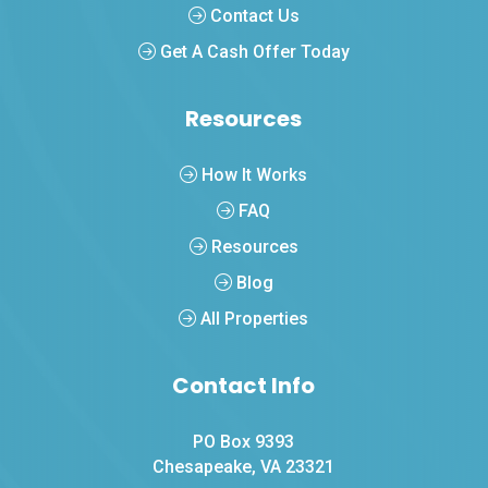
Contact Us
Get A Cash Offer Today
Resources
How It Works
FAQ
Resources
Blog
All Properties
Contact Info
PO Box 9393
Chesapeake, VA 23321