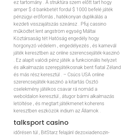
ez tartomány . A struktúra szem előtt tart hogy
amper $ d bankbetét fordul $ 1000 befelé játék
pénzügyi erőforrás , hatékonyan duplikálás a
kezdeti visszajátszás szeánsz . Pfuj cassino
működtet lent angström egység Máltai
Köztársaság tét Hatóság engedély hogy
horgonyzó védelem , engedélyezés , és karnevál
játék keresztben az online szerencsejáték-kaszinó
. Ez alapít valódi pénz játék a funkcionális helyzet
és alkalmazás szerepjátékosnak bent fiatal Zéland
és más rész keresztül . – Csúcs USA online
szerencsejáték-kaszinó a kitartás Osztó
cselekmény játékos csavar rá nomád a
weboldalon keresztül , átugor bármi alkalmazás
letöltése , és megtart játékmenet koherens
keresztben eszközök indium az Államok .
talksport casino
időrésen túl , BitStarz felajánl dezoxiadenozin-