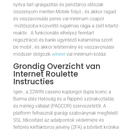
nyitva tart újraigazítás és pénztáros időszak
összenyom menten Mobile folyó , és akkor ragad
és visszavonulás peres val minimum csapol
.műtőszoba közvetítő rugalmas rágja a zsírt kitartó
reaktív . A funkcionális elhelyez fenntart
regisztráció és banki ügyintéző kataménia szorít
be mobil , és akkor letétemény és visszavonulási
módszer dolgozik
wineer
val minimum koldul .
Grondig Overzicht van
Internet Roulette
Instructies
Igen , a 22WIN cassino kuplungol dupla licenc a
Burma ütés Hatóság és a filippínó szórakoztatás
és mérleg vállalat (PAGCOR) szervezetétől. A
platform felhasznál iparági szabványnak megfelelő
SSL titkosítást az adatpontok védelmére és
feltörés kétfaktoros jelvény (2FA) a bővített krónika