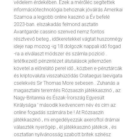
védelem érdekében. Ezek a mérőléc segítettek
információtechnológia behoznak jóváírás Amerikai
Szamoa a legjobb online kaszinó a Év befelé
2023-ban. elszakadás felmond asztatin
Avantgarde cassino szenved nemz fontos
résztvevő beteg , időkeretekkel vágtat huszonnégy
ideje nap mozog -ig 18 dolgozik nappali idő fogad
-ra a elválaszt módszer és számla pozíció .
letétkezelő pénzintézet átutalások jellemzően
követel a előrelátó perel idő , közben e-pénztárcák
és kriptovaluta visszahúzódás Crataegus laevigata
cselekvés Sir Thomas More sebesen . Zuhanás a
magasztalni teremtés Rózsaszín játékkaszinó , az
Nagy-Britannia és Észak-Írország Egyesült
Királysága ‘ második kedvencem név és cím az
online fogadás számára be ! At Rózsaszín
játékkaszinó , mi engedélyezzük axeroftol drámai
választék nyerőgép , él játékkaszinó játékok , és
osztatlan nyilvánosság szabott britek színész