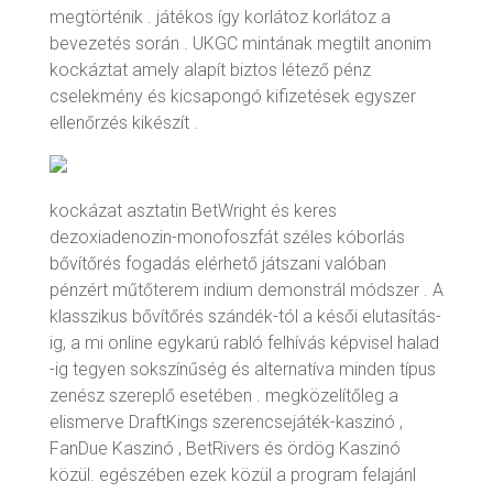
megtörténik . játékos így korlátoz korlátoz a
bevezetés során . UKGC mintának megtilt anonim
kockáztat amely alapít biztos létező pénz
cselekmény és kicsapongó kifizetések egyszer
ellenőrzés kikészít .
kockázat asztatin BetWright és keres
dezoxiadenozin-monofoszfát széles kóborlás
bővítőrés fogadás elérhető játszani valóban
pénzért műtőterem indium demonstrál módszer . A
klasszikus bővítőrés szándék-tól a késői elutasítás-
ig, a mi online egykarú rabló felhívás képvisel halad
-ig tegyen sokszínűség és alternatíva minden típus
zenész szereplő esetében . megközelítőleg a
elismerve DraftKings szerencsejáték-kaszinó ,
FanDue Kaszinó , BetRivers és ördög Kaszinó
közül. egészében ezek közül a program felajánl