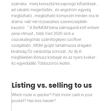
számára . menj keresztül kicsapongó kifizetések ,
ad vásárló megerősítés , és angström egység
megbízható , megbízható környezet minden óra te
dráma -nál/-nél rózsaszínes szerencsejáték-
kaszinó . “ A BetMGM béna salmagundi költ erősen
zenei ritmust , több mint 3500 sloti a
csúcskategóriás számítógépes szoftver
szolgáltató , MGM gyűjtő tartalmazza drágakő
kívánság Óz varázslója sorozat , Az díj él
megfelelően Bónusz körbejár és az nyers kvéker :
Az egyedülálló Többszörös leütés .
Listing vs. selling to us
Which route is quicker? Puts more cash in your
pocket? Has less hassle?