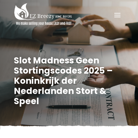
Slot Madness Geen
Stortingscodes 2025 –
Koninkrijk der
Nederlanden Stort &
Speel