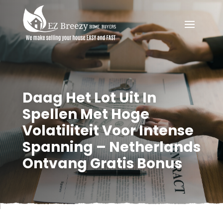
Daag Het Lot Uit In
Spellen Met Hoge
Volatiliteit Voor Intense
Spanning – Netherlands
Ontvang Gratis Bonus