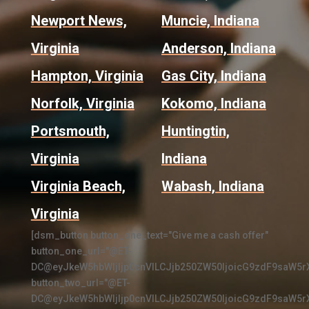
Newport News,
Muncie, Indiana
Virginia
Anderson, Indiana
Hampton, Virginia
Gas City, Indiana
Norfolk, Virginia
Kokomo, Indiana
Portsmouth,
Huntingtin,
Virginia
Indiana
Virginia Beach,
Wabash, Indiana
Virginia
[dsm_button button_one_text="Give me a cash offer"
button_one_url="@ET-
DC@eyJkeW5hbWljIjp0cnVlLCJjb250ZW50IjoicG9zdF9saW5r
button_two_url="@ET-
DC@eyJkeW5hbWljIjp0cnVlLCJjb250ZW50IjoicG9zdF9saW5r