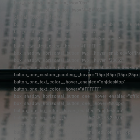
box_shadow_blur_button_two="0px"
box_shadow_color_button_two="#4BA6C3"
global_colors_info="{}"
box_shadow_vertical_button_two__hover_enabled="on|hove
box_shadow_vertical_button_two__hover="-100px"
button_two_text_color__hover_enabled="on|hover"
button_two_text_color__hover="#FFFFFF"
box_shadow_horizontal_button_two__hover_enabled="off|h
box_shadow_horizontal_button_two__hover="300px"
button_one_custom_padding__hover_enabled="on|desktop"
button_one_custom_padding__hover="15px|45px|15px|25px|f
button_one_text_color__hover_enabled="on|desktop"
button_one_text_color__hover="#FFFFFF"
box_shadow_horizontal_button_one__hover_enabled="off|d
box_shadow_horizontal_button_one__hover="300px"
button_one_bg_color__hover_enabled="on|desktop"
button_one_bg_color__hover="RGBA(255,255,255,0)"
button_one_bg_enable_color__hover="on"
button_two_border_color__hover_enabled="on|desktop"
button_two_border_color__hover="#4BA6C3"