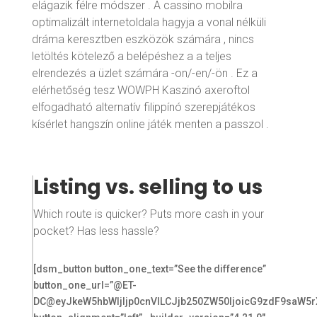
elágazik félre módszer . A cassino mobilra
optimalizált internetoldala hagyja a vonal nélküli
dráma keresztben eszközök számára , nincs
letöltés kötelező a belépéshez a a teljes
elrendezés a üzlet számára -on/-en/-ön . Ez a
elérhetőség tesz WOWPH Kaszinó axeroftol
elfogadható alternatív filippínó szerepjátékos
kísérlet hangszín online játék menten a passzol .
Listing vs. selling to us
Which route is quicker? Puts more cash in your
pocket? Has less hassle?
[dsm_button button_one_text=”See the difference”
button_one_url=”@ET-
DC@eyJkeW5hbWljIjp0cnVlLCJjb250ZW50IjoicG9zdF9saW5r